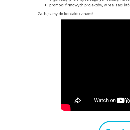
promocji firmowych projektów, w realizacji któ
Zachęcamy do kontaktu z nami!